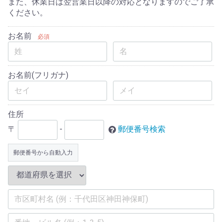
また、休業日は翌営業日以降の対応となりますのでご了承
ください。
お名前
必須
お名前(フリガナ)
住所
〒
-
郵便番号検索
郵便番号から自動入力