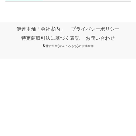
伊達本舗「会社案内」
プライバシーポリシー
特定商取引法に基づく表記
お問い合わせ
©
甘古呂餅(かんころもち)の伊達本舗