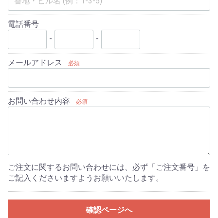
電話番号
-
-
メールアドレス
必須
お問い合わせ内容
必須
ご注文に関するお問い合わせには、必ず「ご注文番号」を
ご記入くださいますようお願いいたします。
確認ページへ