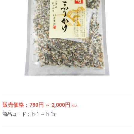
販売価格：
780円 ～ 2,000円
税込
商品コード：
h-1 ～ h-1s