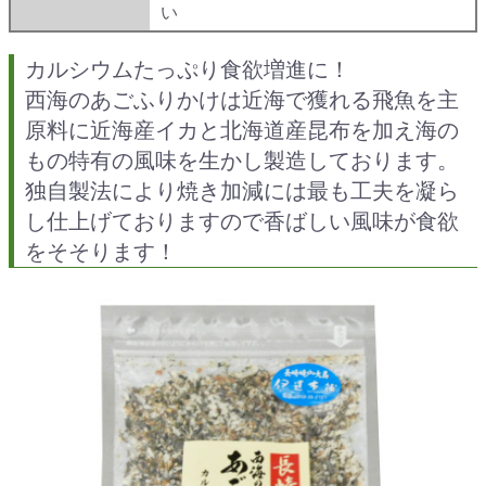
い
カルシウムたっぷり食欲増進に！
西海のあごふりかけは近海で獲れる飛魚を主
原料に近海産イカと北海道産昆布を加え海の
もの特有の風味を生かし製造しております。
独自製法により焼き加減には最も工夫を凝ら
し仕上げておりますので香ばしい風味が食欲
をそそります！